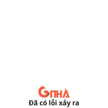
Đã có lỗi xảy ra