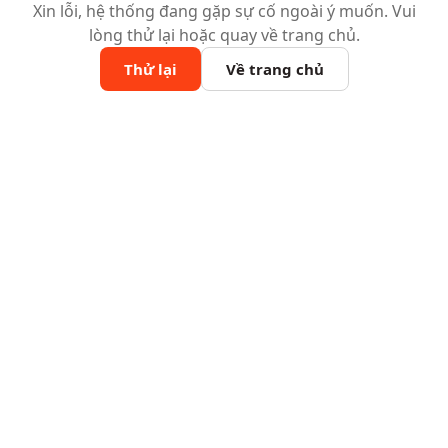
Xin lỗi, hệ thống đang gặp sự cố ngoài ý muốn. Vui
lòng thử lại hoặc quay về trang chủ.
Thử lại
Về trang chủ