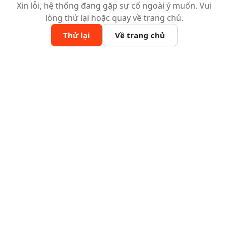
Xin lỗi, hệ thống đang gặp sự cố ngoài ý muốn. Vui
lòng thử lại hoặc quay về trang chủ.
Thử lại
Về trang chủ