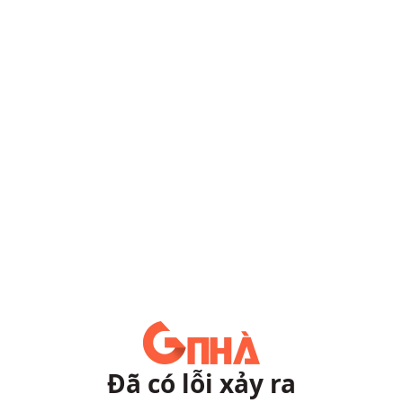
Đã có lỗi xảy ra