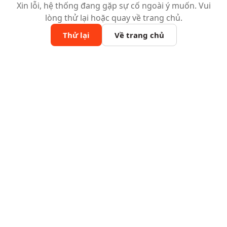
Xin lỗi, hệ thống đang gặp sự cố ngoài ý muốn. Vui
lòng thử lại hoặc quay về trang chủ.
Thử lại
Về trang chủ