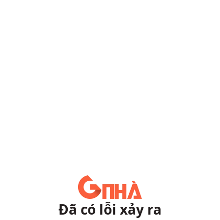
Đã có lỗi xảy ra