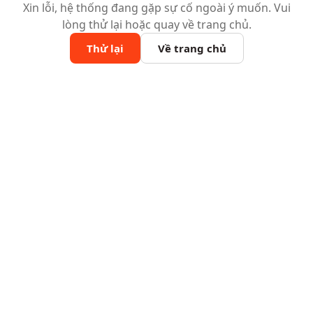
Xin lỗi, hệ thống đang gặp sự cố ngoài ý muốn. Vui
lòng thử lại hoặc quay về trang chủ.
Thử lại
Về trang chủ