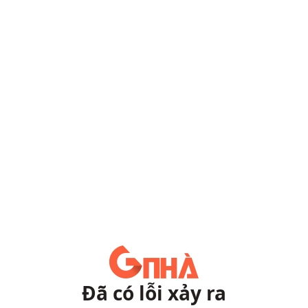
Đã có lỗi xảy ra