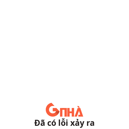
Đã có lỗi xảy ra