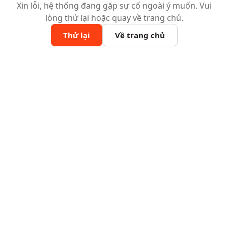
Xin lỗi, hệ thống đang gặp sự cố ngoài ý muốn. Vui
lòng thử lại hoặc quay về trang chủ.
Thử lại
Về trang chủ