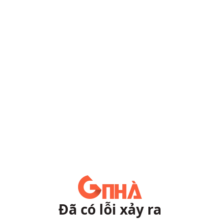
Đã có lỗi xảy ra