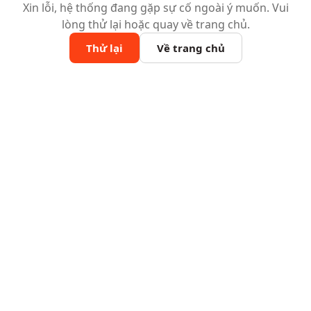
Xin lỗi, hệ thống đang gặp sự cố ngoài ý muốn. Vui
lòng thử lại hoặc quay về trang chủ.
Thử lại
Về trang chủ