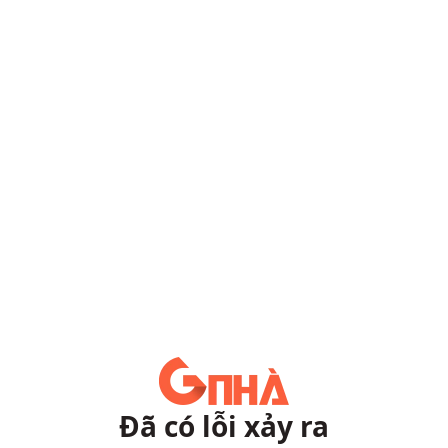
Đã có lỗi xảy ra