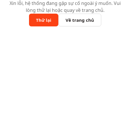
Xin lỗi, hệ thống đang gặp sự cố ngoài ý muốn. Vui
lòng thử lại hoặc quay về trang chủ.
Thử lại
Về trang chủ