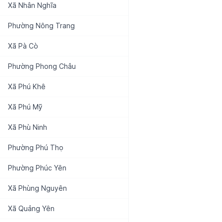
Xã
Nhân Nghĩa
Phường
Nông Trang
Xã
Pà Cò
Phường
Phong Châu
Xã
Phú Khê
Xã
Phú Mỹ
Xã
Phù Ninh
Phường
Phú Thọ
Phường
Phúc Yên
Xã
Phùng Nguyên
Xã
Quảng Yên