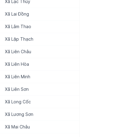
Xã
Lạc Thủy
Xã
Lai Đồng
Xã
Lâm Thao
Xã
Lập Thạch
Xã
Liên Châu
Xã
Liên Hòa
Xã
Liên Minh
Xã
Liên Sơn
Xã
Long Cốc
Xã
Lương Sơn
Xã
Mai Châu