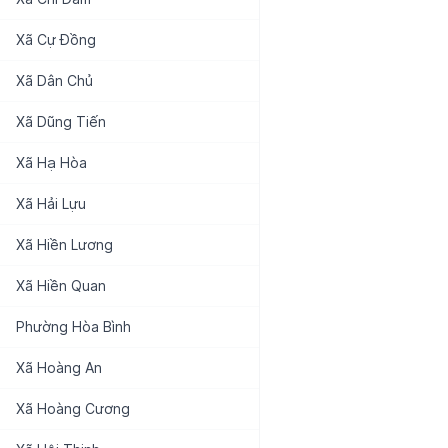
Xã
Cự Đồng
Xã
Dân Chủ
Xã
Dũng Tiến
Xã
Hạ Hòa
Xã
Hải Lựu
Xã
Hiền Lương
Xã
Hiền Quan
Phường
Hòa Bình
Xã
Hoàng An
Xã
Hoàng Cương