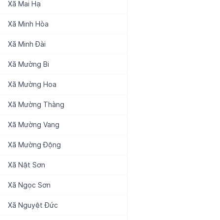
Xã
Mai Hạ
Xã
Minh Hòa
Xã
Minh Đài
Xã
Mường Bi
Xã
Mường Hoa
Xã
Mường Thàng
Xã
Mường Vang
Xã
Mường Động
Xã
Nật Sơn
Xã
Ngọc Sơn
Xã
Nguyệt Đức