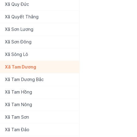
Xã
Quy Đức
Xã
Quyết Thắng
Xã
Sơn Lương
Xã
Sơn Đông
Xã
Sông Lô
Xã
Tam Dương
Xã
Tam Dương Bắc
Xã
Tam Hồng
Xã
Tam Nông
Xã
Tam Sơn
Xã
Tam Đảo