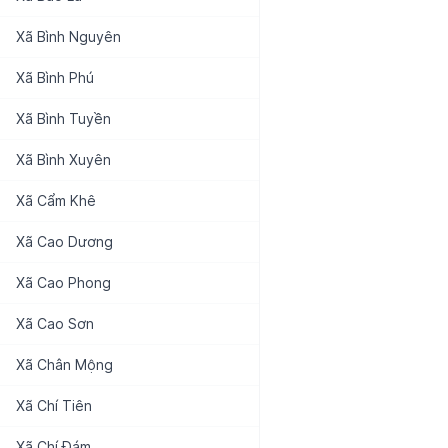
Xã
Bình Nguyên
Xã
Bình Phú
Xã
Bình Tuyền
Xã
Bình Xuyên
Xã
Cẩm Khê
Xã
Cao Dương
Xã
Cao Phong
Xã
Cao Sơn
Xã
Chân Mộng
Xã
Chí Tiên
Xã
Chí Đám