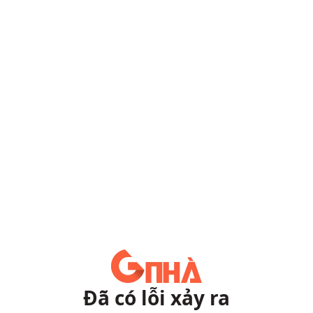
Đã có lỗi xảy ra