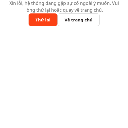
Xin lỗi, hệ thống đang gặp sự cố ngoài ý muốn. Vui
lòng thử lại hoặc quay về trang chủ.
Thử lại
Về trang chủ