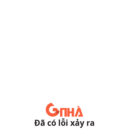
Đã có lỗi xảy ra