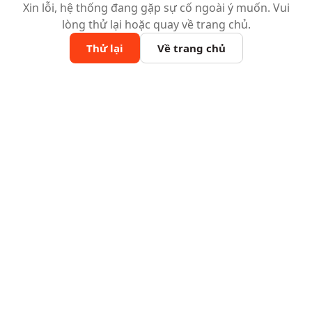
Xin lỗi, hệ thống đang gặp sự cố ngoài ý muốn. Vui
lòng thử lại hoặc quay về trang chủ.
Thử lại
Về trang chủ