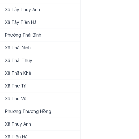
Xã
Tây Thụy Anh
Xã
Tây Tiền Hải
Phường
Thái Bình
Xã
Thái Ninh
Xã
Thái Thụy
Xã
Thần Khê
Xã
Thư Trì
Xã
Thư Vũ
Phường
Thượng Hồng
Xã
Thụy Anh
Xã
Tiền Hải