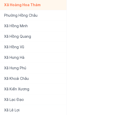
Xã
Hoàng Hoa Thám
Phường
Hồng Châu
Xã
Hồng Minh
Xã
Hồng Quang
Xã
Hồng Vũ
Xã
Hưng Hà
Xã
Hưng Phú
Xã
Khoái Châu
Xã
Kiến Xương
Xã
Lạc Đạo
Xã
Lê Lợi