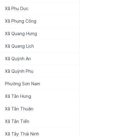
Xã
Phụ Dực
Xã
Phụng Công
Xã
Quang Hưng
Xã
Quang Lịch
Xã
Quỳnh An
Xã
Quỳnh Phụ
Phường
Sơn Nam
Xã
Tân Hưng
Xã
Tân Thuận
Xã
Tân Tiến
Xã
Tây Thái Ninh