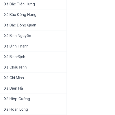
Xã
Bắc Tiên Hưng
Xã
Bắc Đông Hưng
Xã
Bắc Đông Quan
Xã
Bình Nguyên
Xã
Bình Thanh
Xã
Bình Định
Xã
Châu Ninh
Xã
Chí Minh
Xã
Diên Hà
Xã
Hiệp Cường
Xã
Hoàn Long