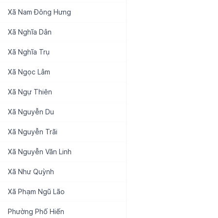
Xã
Nam Đông Hưng
Xã
Nghĩa Dân
Xã
Nghĩa Trụ
Xã
Ngọc Lâm
Xã
Ngự Thiên
Xã
Nguyễn Du
Xã
Nguyễn Trãi
Xã
Nguyễn Văn Linh
Xã
Như Quỳnh
Xã
Phạm Ngũ Lão
Phường
Phố Hiến