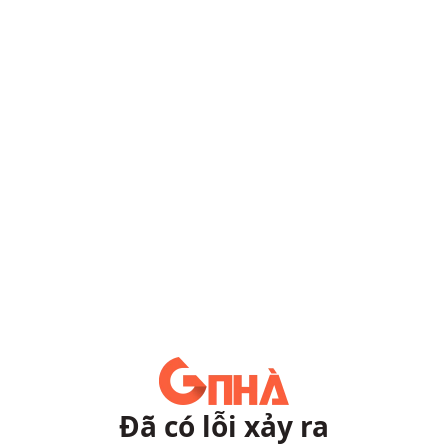
Đã có lỗi xảy ra