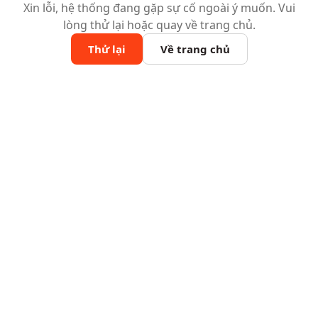
Xin lỗi, hệ thống đang gặp sự cố ngoài ý muốn. Vui
lòng thử lại hoặc quay về trang chủ.
Thử lại
Về trang chủ