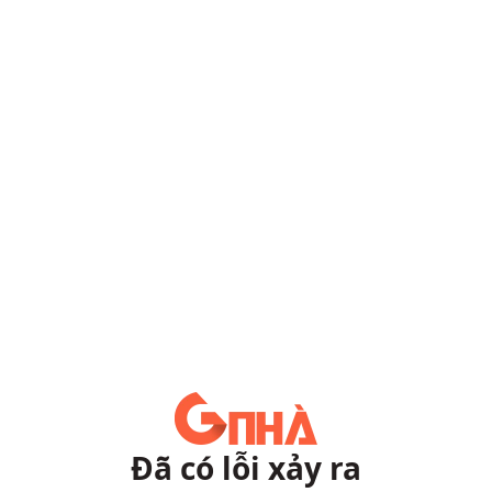
Đã có lỗi xảy ra