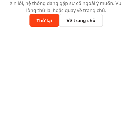
Xin lỗi, hệ thống đang gặp sự cố ngoài ý muốn. Vui
lòng thử lại hoặc quay về trang chủ.
Thử lại
Về trang chủ