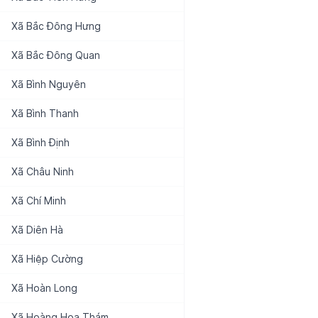
Xã
Bắc Đông Hưng
Xã
Bắc Đông Quan
Xã
Bình Nguyên
Xã
Bình Thanh
Xã
Bình Định
Xã
Châu Ninh
Xã
Chí Minh
Xã
Diên Hà
Xã
Hiệp Cường
Xã
Hoàn Long
Xã
Hoàng Hoa Thám