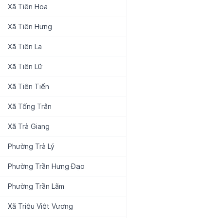
Xã
Tiên Hoa
Xã
Tiên Hưng
Xã
Tiên La
Xã
Tiên Lữ
Xã
Tiên Tiến
Xã
Tống Trân
Xã
Trà Giang
Phường
Trà Lý
Phường
Trần Hưng Đạo
Phường
Trần Lãm
Xã
Triệu Việt Vương