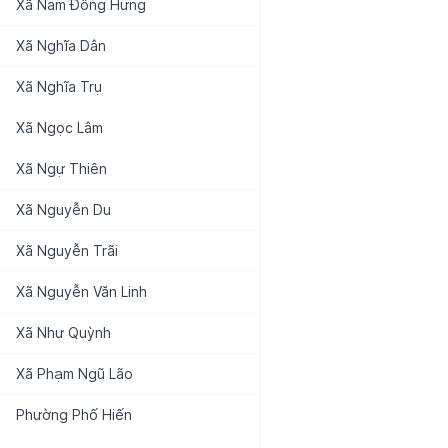
Xã
Nam Đông Hưng
Xã
Nghĩa Dân
Xã
Nghĩa Trụ
Xã
Ngọc Lâm
Xã
Ngự Thiên
Xã
Nguyễn Du
Xã
Nguyễn Trãi
Xã
Nguyễn Văn Linh
Xã
Như Quỳnh
Xã
Phạm Ngũ Lão
Phường
Phố Hiến