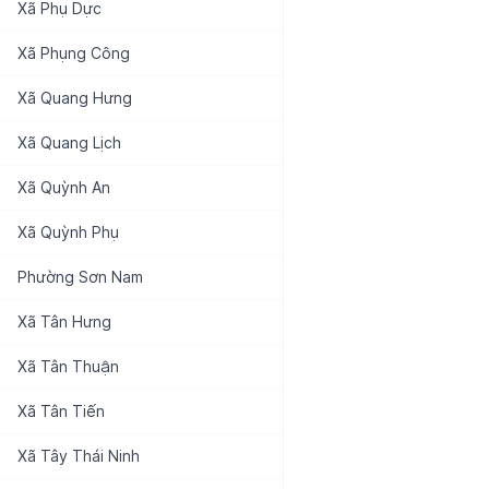
Xã
Phụ Dực
Xã
Phụng Công
Xã
Quang Hưng
Xã
Quang Lịch
Xã
Quỳnh An
Xã
Quỳnh Phụ
Phường
Sơn Nam
Xã
Tân Hưng
Xã
Tân Thuận
Xã
Tân Tiến
Xã
Tây Thái Ninh