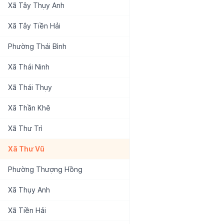
Xã
Tây Thụy Anh
Xã
Tây Tiền Hải
Phường
Thái Bình
Xã
Thái Ninh
Xã
Thái Thụy
Xã
Thần Khê
Xã
Thư Trì
Xã
Thư Vũ
Phường
Thượng Hồng
Xã
Thụy Anh
Xã
Tiền Hải