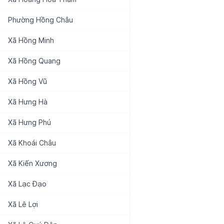
Phường
Hồng Châu
Xã
Hồng Minh
Xã
Hồng Quang
Xã
Hồng Vũ
Xã
Hưng Hà
Xã
Hưng Phú
Xã
Khoái Châu
Xã
Kiến Xương
Xã
Lạc Đạo
Xã
Lê Lợi