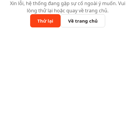
Xin lỗi, hệ thống đang gặp sự cố ngoài ý muốn. Vui
lòng thử lại hoặc quay về trang chủ.
Thử lại
Về trang chủ