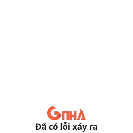
Đã có lỗi xảy ra