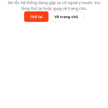
Xin lỗi, hệ thống đang gặp sự cố ngoài ý muốn. Vui
lòng thử lại hoặc quay về trang chủ.
Thử lại
Về trang chủ