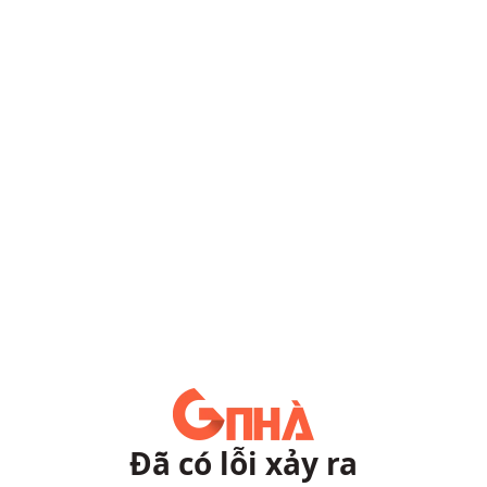
Đã có lỗi xảy ra