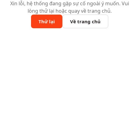
Xin lỗi, hệ thống đang gặp sự cố ngoài ý muốn. Vui
lòng thử lại hoặc quay về trang chủ.
Thử lại
Về trang chủ