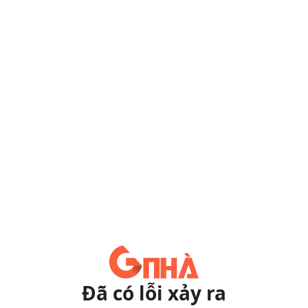
Đã có lỗi xảy ra