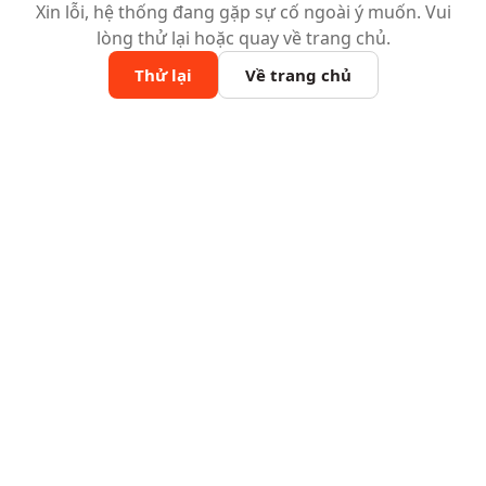
Xin lỗi, hệ thống đang gặp sự cố ngoài ý muốn. Vui
lòng thử lại hoặc quay về trang chủ.
Thử lại
Về trang chủ