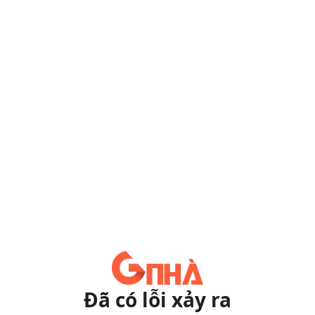
Đã có lỗi xảy ra