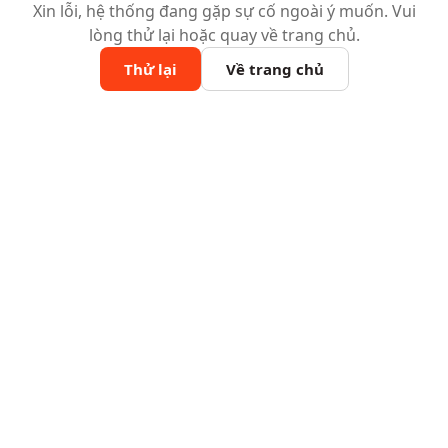
Xin lỗi, hệ thống đang gặp sự cố ngoài ý muốn. Vui
lòng thử lại hoặc quay về trang chủ.
Thử lại
Về trang chủ