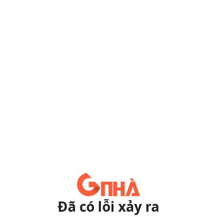
Đã có lỗi xảy ra