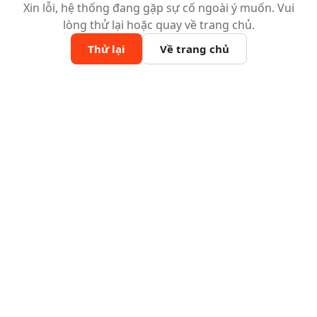
Xin lỗi, hệ thống đang gặp sự cố ngoài ý muốn. Vui
lòng thử lại hoặc quay về trang chủ.
Thử lại
Về trang chủ