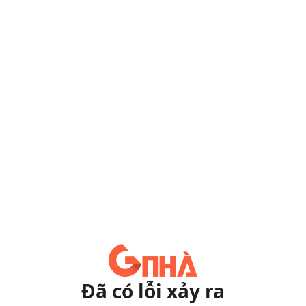
Đã có lỗi xảy ra