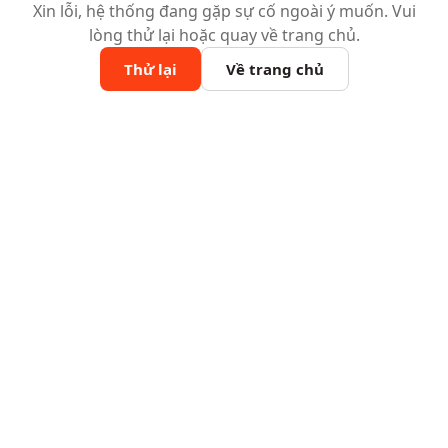
Xin lỗi, hệ thống đang gặp sự cố ngoài ý muốn. Vui
lòng thử lại hoặc quay về trang chủ.
Thử lại
Về trang chủ