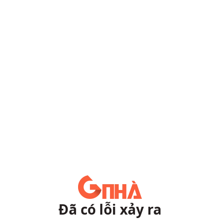
Đã có lỗi xảy ra