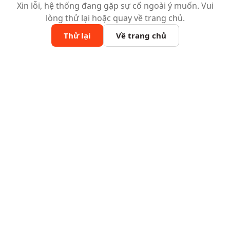
Xin lỗi, hệ thống đang gặp sự cố ngoài ý muốn. Vui
lòng thử lại hoặc quay về trang chủ.
Thử lại
Về trang chủ