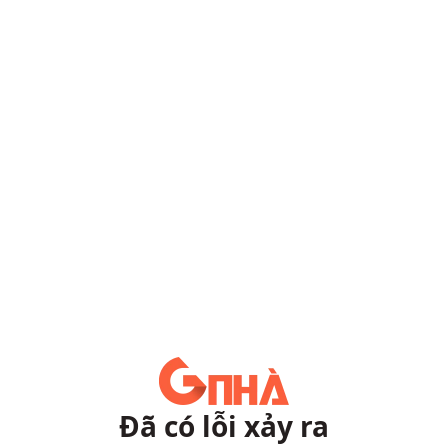
Đã có lỗi xảy ra