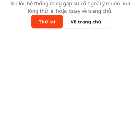
Xin lỗi, hệ thống đang gặp sự cố ngoài ý muốn. Vui
lòng thử lại hoặc quay về trang chủ.
Thử lại
Về trang chủ