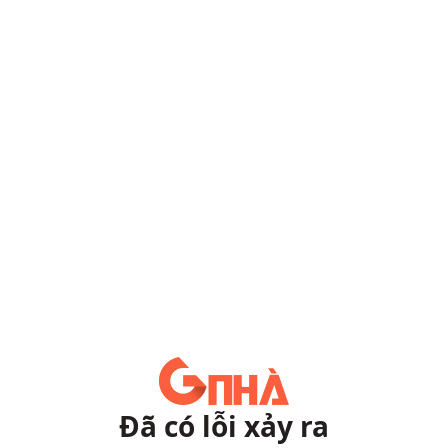
Đã có lỗi xảy ra