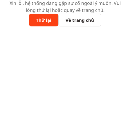
Xin lỗi, hệ thống đang gặp sự cố ngoài ý muốn. Vui
lòng thử lại hoặc quay về trang chủ.
Thử lại
Về trang chủ