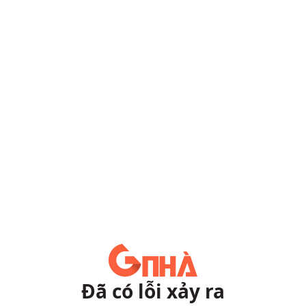
Đã có lỗi xảy ra