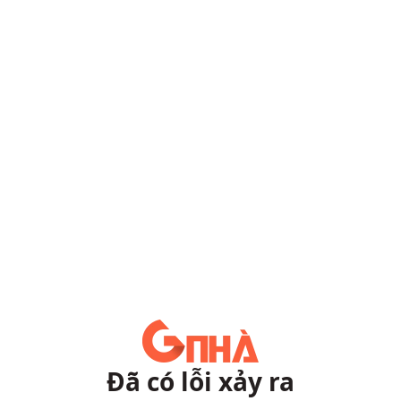
Đã có lỗi xảy ra