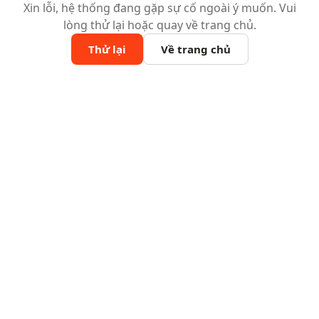
Xin lỗi, hệ thống đang gặp sự cố ngoài ý muốn. Vui
lòng thử lại hoặc quay về trang chủ.
Thử lại
Về trang chủ