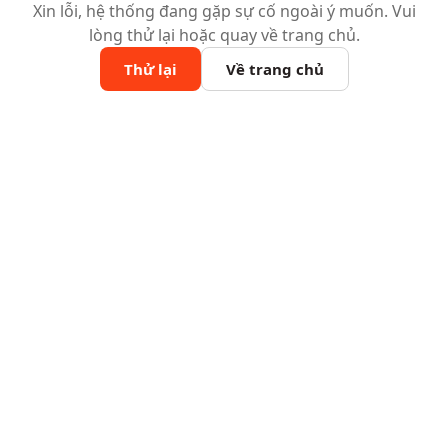
Xin lỗi, hệ thống đang gặp sự cố ngoài ý muốn. Vui
lòng thử lại hoặc quay về trang chủ.
Thử lại
Về trang chủ