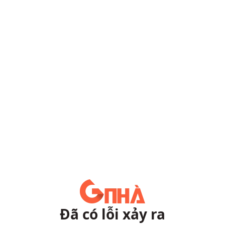
Đã có lỗi xảy ra