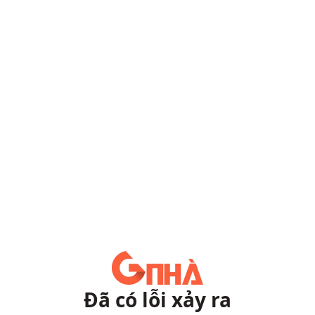
Đã có lỗi xảy ra