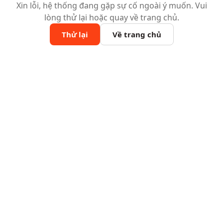
Xin lỗi, hệ thống đang gặp sự cố ngoài ý muốn. Vui
lòng thử lại hoặc quay về trang chủ.
Thử lại
Về trang chủ