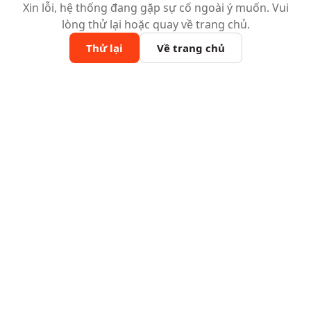
Xin lỗi, hệ thống đang gặp sự cố ngoài ý muốn. Vui
lòng thử lại hoặc quay về trang chủ.
Thử lại
Về trang chủ