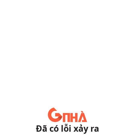
Đã có lỗi xảy ra