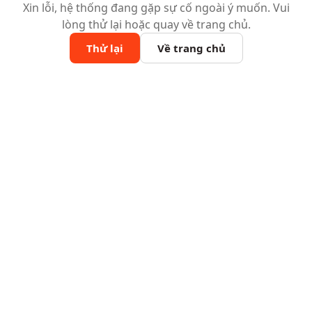
Xin lỗi, hệ thống đang gặp sự cố ngoài ý muốn. Vui
lòng thử lại hoặc quay về trang chủ.
Thử lại
Về trang chủ