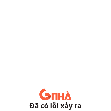
Đã có lỗi xảy ra