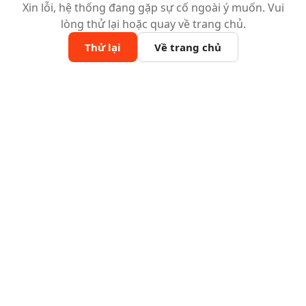
Xin lỗi, hệ thống đang gặp sự cố ngoài ý muốn. Vui
lòng thử lại hoặc quay về trang chủ.
Thử lại
Về trang chủ