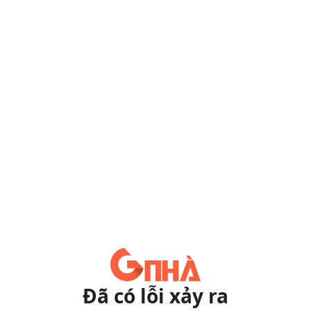
Đã có lỗi xảy ra