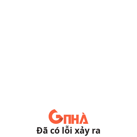
Đã có lỗi xảy ra