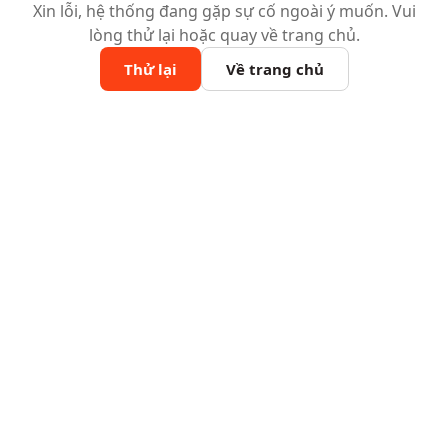
Xin lỗi, hệ thống đang gặp sự cố ngoài ý muốn. Vui
lòng thử lại hoặc quay về trang chủ.
Thử lại
Về trang chủ