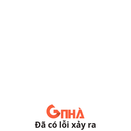
Đã có lỗi xảy ra