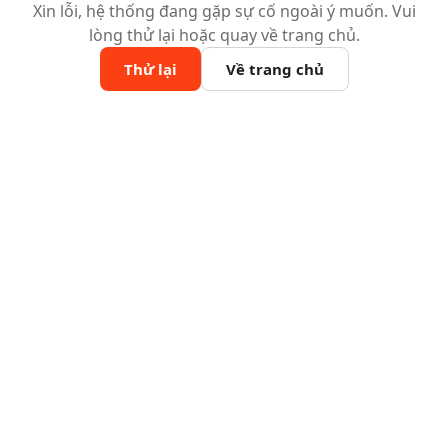
Xin lỗi, hệ thống đang gặp sự cố ngoài ý muốn. Vui
lòng thử lại hoặc quay về trang chủ.
Thử lại
Về trang chủ