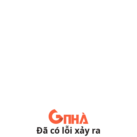
Đã có lỗi xảy ra