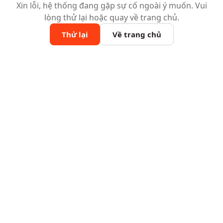
Xin lỗi, hệ thống đang gặp sự cố ngoài ý muốn. Vui
lòng thử lại hoặc quay về trang chủ.
Thử lại
Về trang chủ