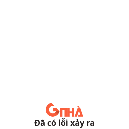
Đã có lỗi xảy ra