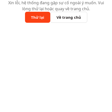
Xin lỗi, hệ thống đang gặp sự cố ngoài ý muốn. Vui
lòng thử lại hoặc quay về trang chủ.
Thử lại
Về trang chủ