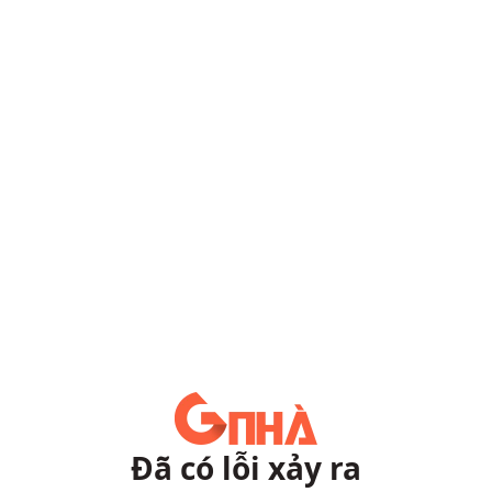
Đã có lỗi xảy ra