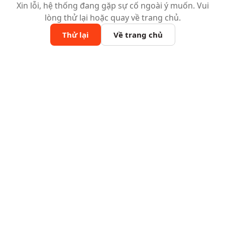
Xin lỗi, hệ thống đang gặp sự cố ngoài ý muốn. Vui
lòng thử lại hoặc quay về trang chủ.
Thử lại
Về trang chủ