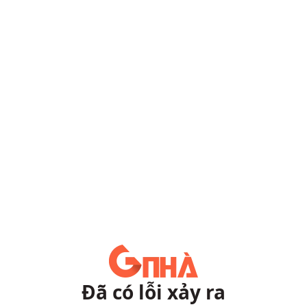
Đã có lỗi xảy ra