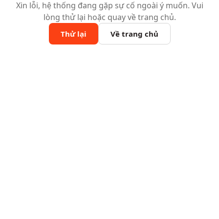
Xin lỗi, hệ thống đang gặp sự cố ngoài ý muốn. Vui
lòng thử lại hoặc quay về trang chủ.
Thử lại
Về trang chủ