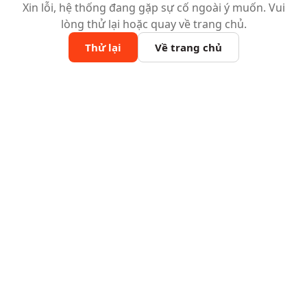
Xin lỗi, hệ thống đang gặp sự cố ngoài ý muốn. Vui
lòng thử lại hoặc quay về trang chủ.
Thử lại
Về trang chủ