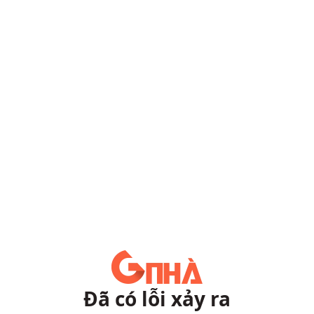
Đã có lỗi xảy ra