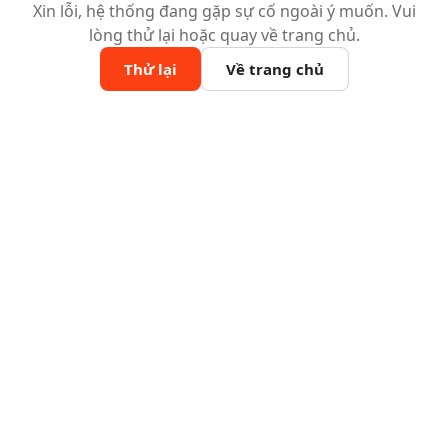
Xin lỗi, hệ thống đang gặp sự cố ngoài ý muốn. Vui
lòng thử lại hoặc quay về trang chủ.
Thử lại
Về trang chủ