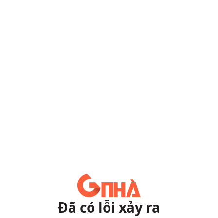
Đã có lỗi xảy ra