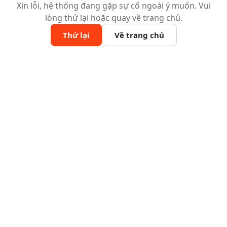
Xin lỗi, hệ thống đang gặp sự cố ngoài ý muốn. Vui
lòng thử lại hoặc quay về trang chủ.
Thử lại
Về trang chủ