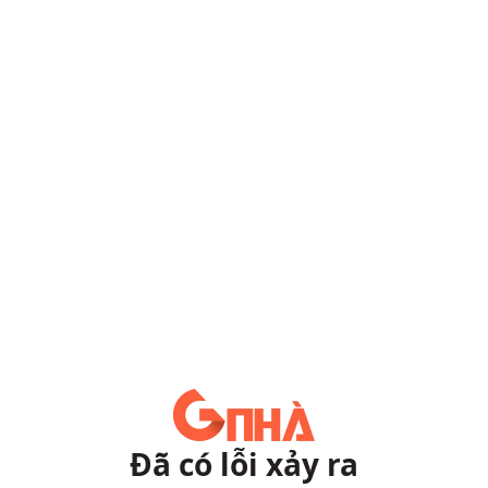
Đã có lỗi xảy ra