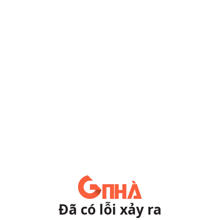
Đã có lỗi xảy ra