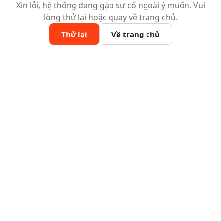
Xin lỗi, hệ thống đang gặp sự cố ngoài ý muốn. Vui
lòng thử lại hoặc quay về trang chủ.
Thử lại
Về trang chủ