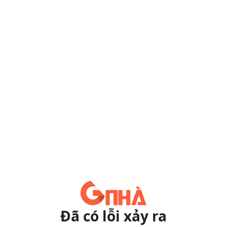
Đã có lỗi xảy ra