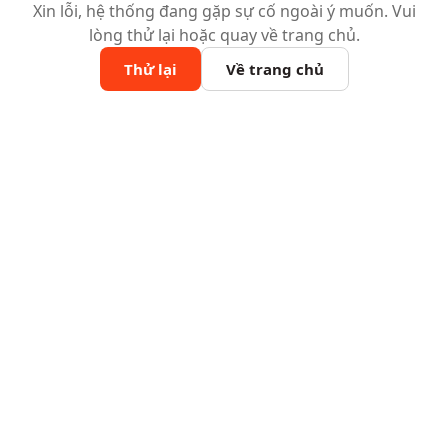
Xin lỗi, hệ thống đang gặp sự cố ngoài ý muốn. Vui
lòng thử lại hoặc quay về trang chủ.
Thử lại
Về trang chủ