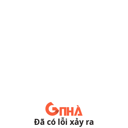
Đã có lỗi xảy ra