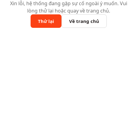
Xin lỗi, hệ thống đang gặp sự cố ngoài ý muốn. Vui
lòng thử lại hoặc quay về trang chủ.
Thử lại
Về trang chủ