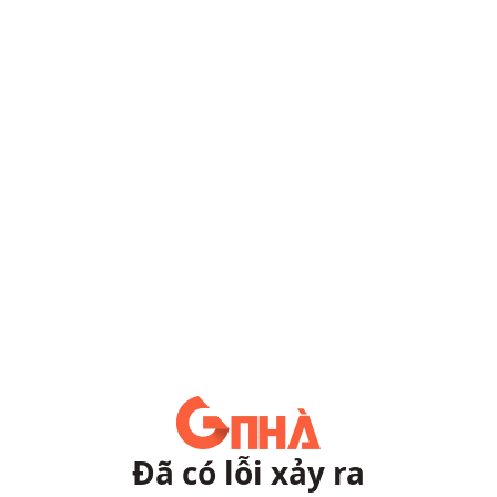
Đã có lỗi xảy ra