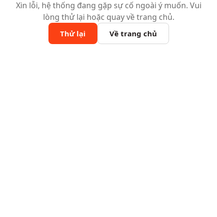
Xin lỗi, hệ thống đang gặp sự cố ngoài ý muốn. Vui
lòng thử lại hoặc quay về trang chủ.
Thử lại
Về trang chủ