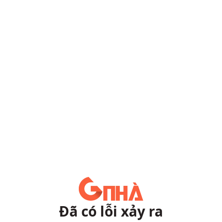
Đã có lỗi xảy ra