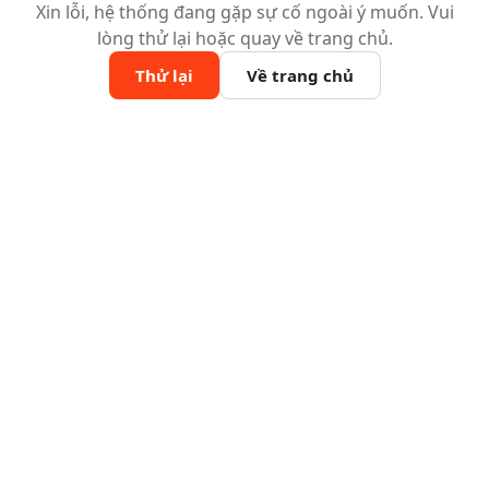
Xin lỗi, hệ thống đang gặp sự cố ngoài ý muốn. Vui
lòng thử lại hoặc quay về trang chủ.
Thử lại
Về trang chủ