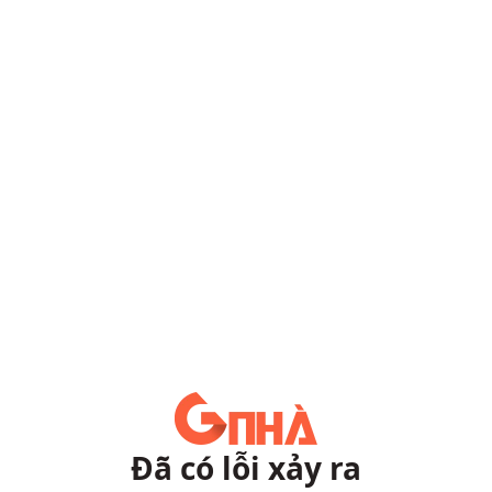
Đã có lỗi xảy ra