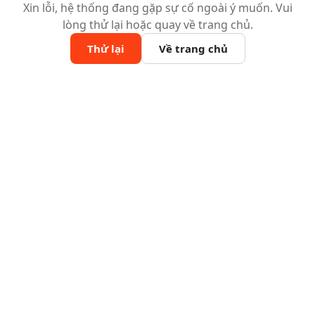
Xin lỗi, hệ thống đang gặp sự cố ngoài ý muốn. Vui
lòng thử lại hoặc quay về trang chủ.
Thử lại
Về trang chủ