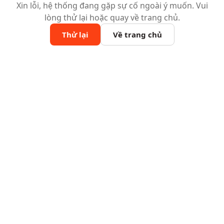
Xin lỗi, hệ thống đang gặp sự cố ngoài ý muốn. Vui
lòng thử lại hoặc quay về trang chủ.
Thử lại
Về trang chủ