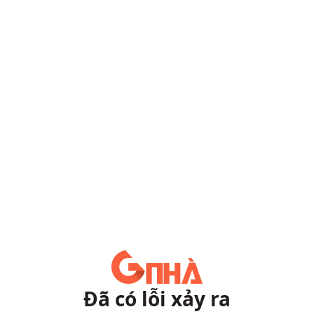
Đã có lỗi xảy ra