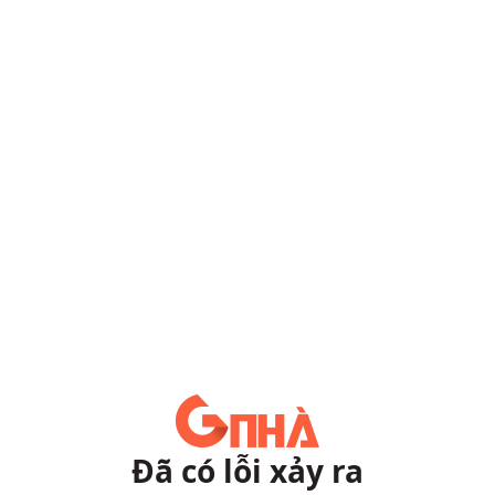
Đã có lỗi xảy ra