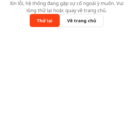
Xin lỗi, hệ thống đang gặp sự cố ngoài ý muốn. Vui
lòng thử lại hoặc quay về trang chủ.
Thử lại
Về trang chủ