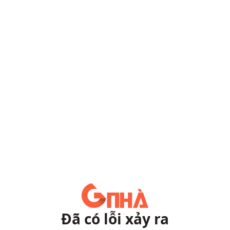
Đã có lỗi xảy ra