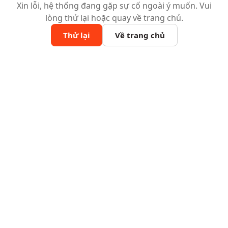
Xin lỗi, hệ thống đang gặp sự cố ngoài ý muốn. Vui
lòng thử lại hoặc quay về trang chủ.
Thử lại
Về trang chủ