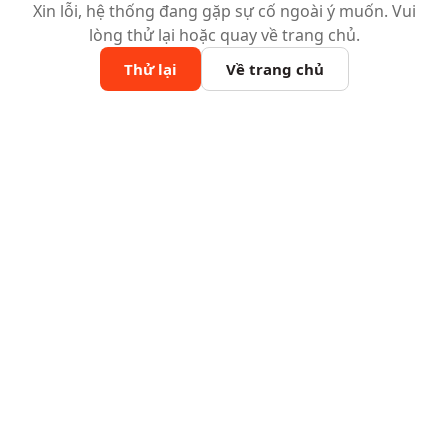
Xin lỗi, hệ thống đang gặp sự cố ngoài ý muốn. Vui
lòng thử lại hoặc quay về trang chủ.
Thử lại
Về trang chủ