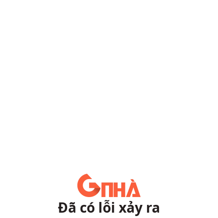
Đã có lỗi xảy ra