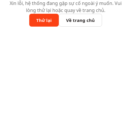
Xin lỗi, hệ thống đang gặp sự cố ngoài ý muốn. Vui
lòng thử lại hoặc quay về trang chủ.
Thử lại
Về trang chủ