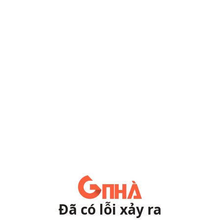
Đã có lỗi xảy ra